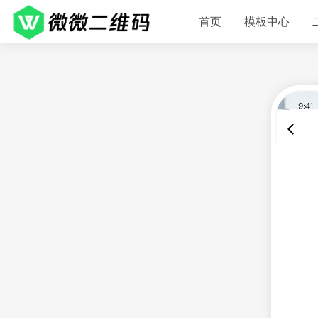
首页
模板中心