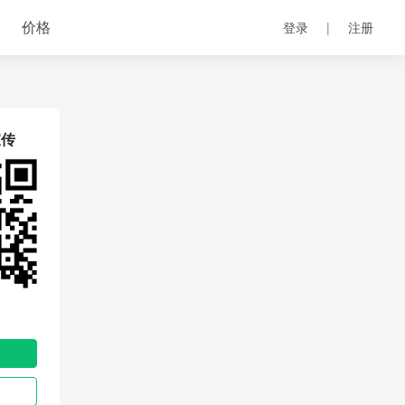
价格
|
登录
注册
宣传