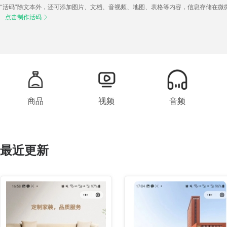
“活码”除文本外，还可添加图片、文档、音视频、地图、表格等内容，信息存储在微
点击制作活码

商品
视频
音频
最近更新