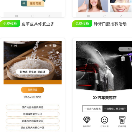
免费模板
皮革皮具修复业务宣传
免费模板
种牙口腔招募活动