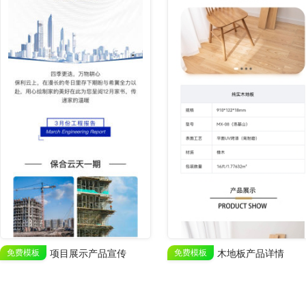
免费模板
项目展示产品宣传
免费模板
木地板产品详情