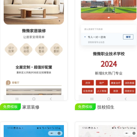
免费模板
家居装修
免费模板
技校招生