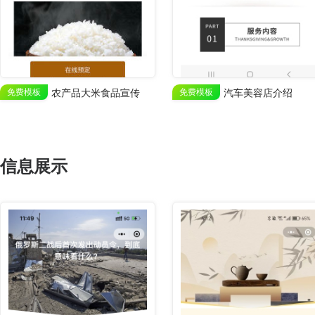
免费模板
农产品大米食品宣传
免费模板
汽车美容店介绍
信息展示