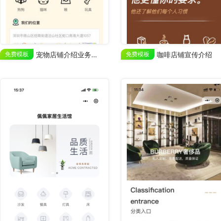
免费模板
宠物店铺介绍业务展示
免费模板
咖啡店铺宣传介绍