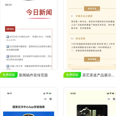
免费模板
新闻稿件宣传页面
免费模板
茶艺茶道产品展示宣传