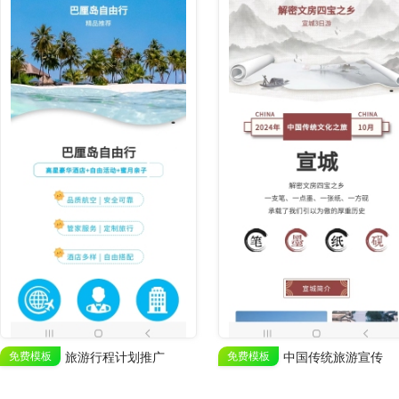
免费模板
旅游行程计划推广
免费模板
中国传统旅游宣传