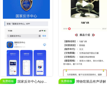
免费模板
国家反诈中心App推广
免费模板
博物馆展品有声讲解