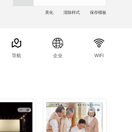
美化
清除样式
保存模板
导航
企业
WIFI