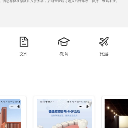
容，信息存储在微微官方服务器，后期登录后可进入后台修改，保持二维码不变。
文件
教育
旅游