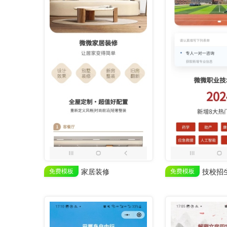
免费模板
家居装修
免费模板
技校招