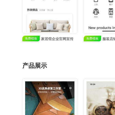
免费模板
家居馆企业官网宣传
免费模板
产品展示