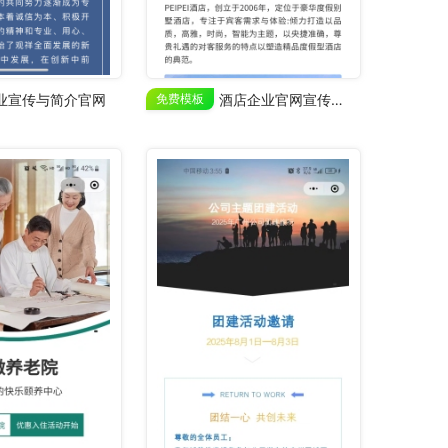
业宣传与简介官网
免费模板
酒店企业官网宣传简介