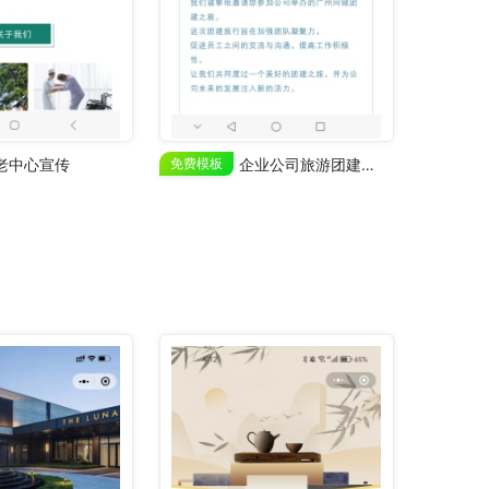
老中心宣传
免费模板
企业公司旅游团建活动介绍邀请函