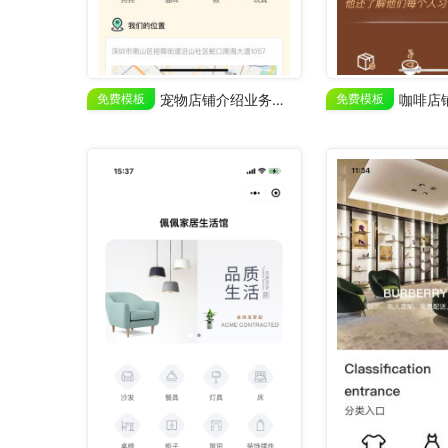
免费模板
宠物店铺介绍业务展示
免费模板
咖啡店