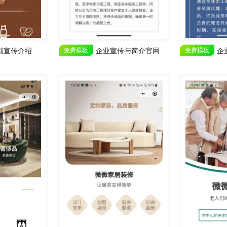
铺宣传介绍
免费模板
企业宣传与简介官网
免费模板
企