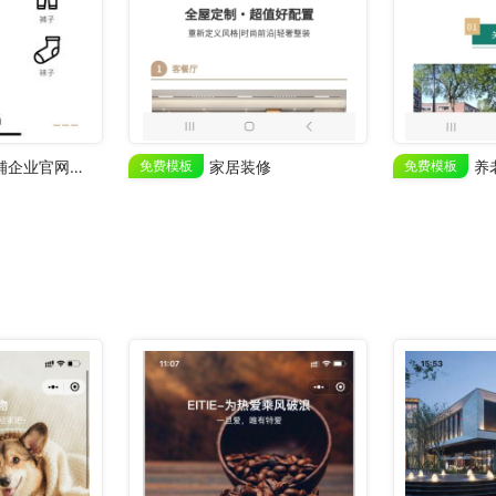
服装店铺企业官网业务展示
免费模板
家居装修
免费模板
养