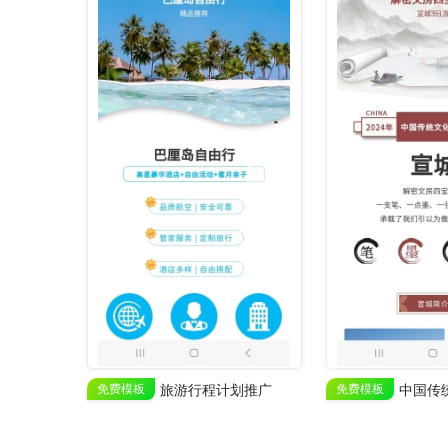
免费模板
旅游行程计划推广
免费模板
中国传